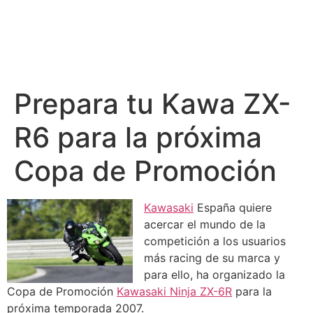
Prepara tu Kawa ZX-
R6 para la próxima
Copa de Promoción
Kawasaki
España quiere
acercar el mundo de la
competición a los usuarios
más racing de su marca y
para ello, ha organizado la
Copa de Promoción
Kawasaki Ninja ZX-6R
para la
próxima temporada 2007.