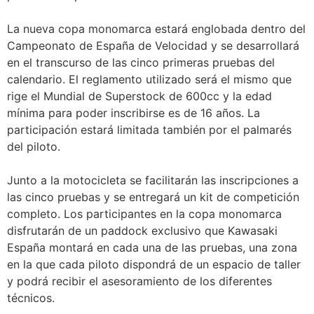
La nueva copa monomarca estará englobada dentro del
Campeonato de España de Velocidad y se desarrollará
en el transcurso de las cinco primeras pruebas del
calendario. El reglamento utilizado será el mismo que
rige el Mundial de Superstock de 600cc y la edad
mínima para poder inscribirse es de 16 años. La
participación estará limitada también por el palmarés
del piloto.
Junto a la motocicleta se facilitarán las inscripciones a
las cinco pruebas y se entregará un kit de competición
completo. Los participantes en la copa monomarca
disfrutarán de un paddock exclusivo que Kawasaki
España montará en cada una de las pruebas, una zona
en la que cada piloto dispondrá de un espacio de taller
y podrá recibir el asesoramiento de los diferentes
técnicos.