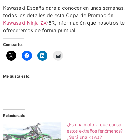
Kawasaki España dará a conocer en unas semanas,
todos los detalles de esta Copa de Promoción
Kawasaki Ninja ZX
-6R, información que nosotros te
ofreceremos de forma puntual.
Comparte :
Me gusta esto:
Relacionado
¿Es una moto la que causa
estos extraños fenómenos?
¿Será una Kawa?