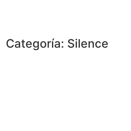
Categoría:
Silence