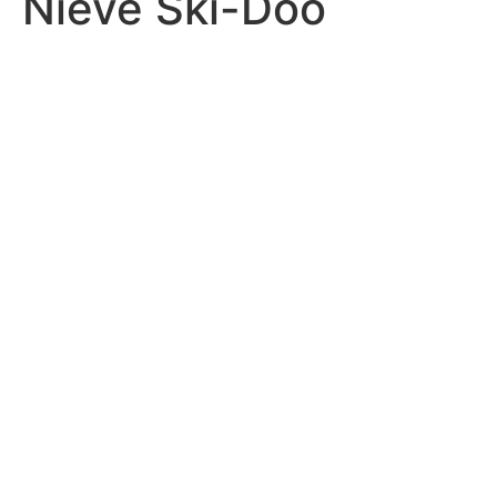
Nieve Ski-Doo