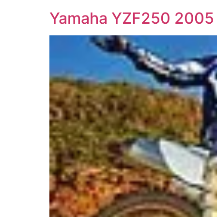
Yamaha YZF250 2005