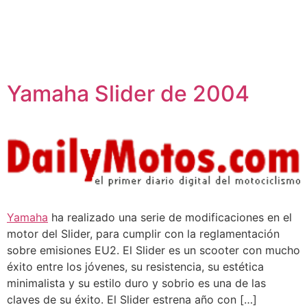
Yamaha Slider de 2004
Yamaha
ha realizado una serie de modificaciones en el
motor del Slider, para cumplir con la reglamentación
sobre emisiones EU2. El Slider es un scooter con mucho
éxito entre los jóvenes, su resistencia, su estética
minimalista y su estilo duro y sobrio es una de las
claves de su éxito. El Slider estrena año con […]