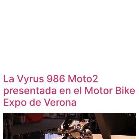
La Vyrus 986 Moto2
presentada en el Motor Bike
Expo de Verona