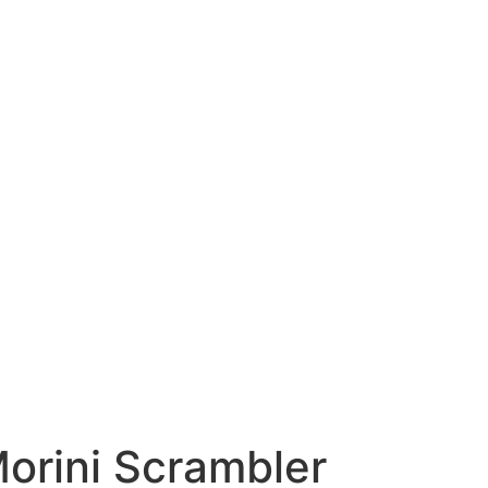
orini Scrambler