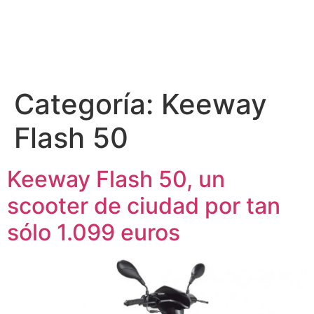
Categoría:
Keeway
Flash 50
Keeway Flash 50, un
scooter de ciudad por tan
sólo 1.099 euros