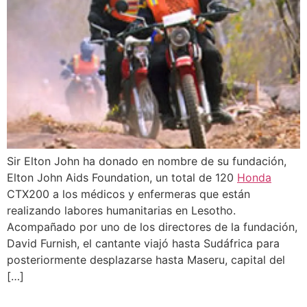
Sir Elton John ha donado en nombre de su fundación,
Elton John Aids Foundation, un total de 120
Honda
CTX200 a los médicos y enfermeras que están
realizando labores humanitarias en Lesotho.
Acompañado por uno de los directores de la fundación,
David Furnish, el cantante viajó hasta Sudáfrica para
posteriormente desplazarse hasta Maseru, capital del
[…]