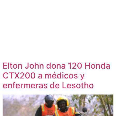
Elton John dona 120 Honda
CTX200 a médicos y
enfermeras de Lesotho