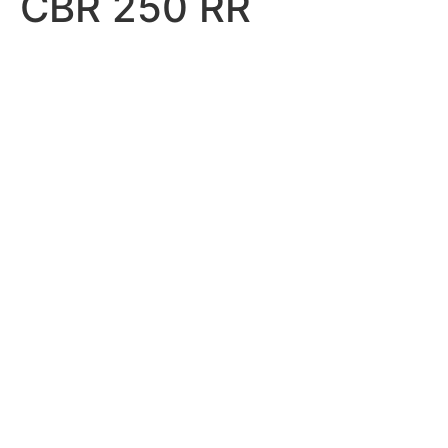
CBR 250 RR