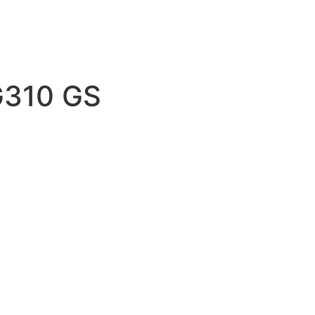
310 GS