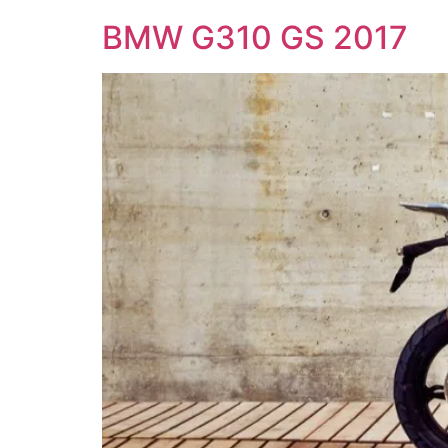
BMW G310 GS 2017