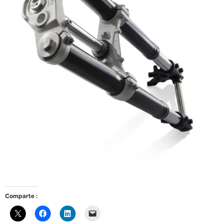
Comparte :