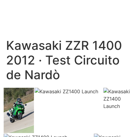
Kawasaki ZZR 1400
2012 · Test Circuito
de Nardò