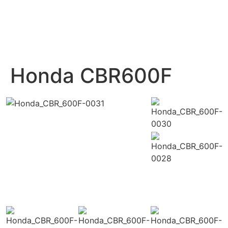
Honda CBR600F