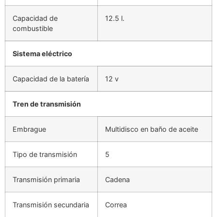
Capacidad de
12.5 l.
combustible
Sistema eléctrico
Capacidad de la batería
12 v
Tren de transmisión
Embrague
Multidisco en baño de aceite
Tipo de transmisión
5
Transmisión primaria
Cadena
Transmisión secundaria
Correa