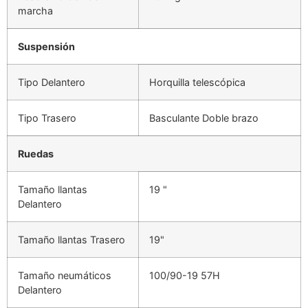
marcha
Suspensión
Tipo Delantero
Horquilla telescópica
Tipo Trasero
Basculante Doble brazo
Ruedas
Tamaño llantas
19 "
Delantero
Tamaño llantas Trasero
19"
Tamaño neumáticos
100/90-19 57H
Delantero