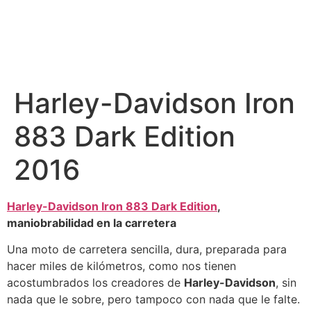
Harley-Davidson Iron
883 Dark Edition
2016
Harley-Davidson Iron 883 Dark Edition
,
maniobrabilidad en la carretera
Una moto de carretera sencilla, dura, preparada para
hacer miles de kilómetros, como nos tienen
acostumbrados los creadores de
Harley-Davidson
, sin
nada que le sobre, pero tampoco con nada que le falte.