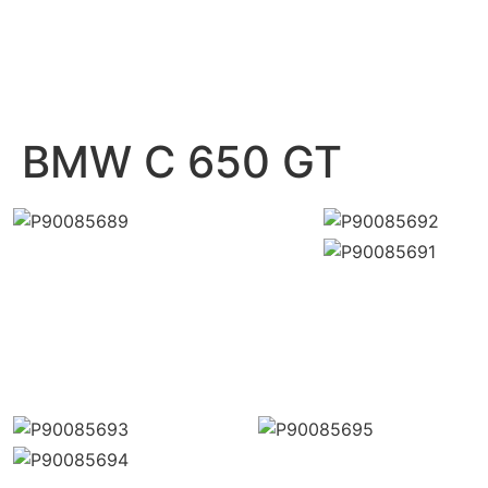
BMW C 650 GT