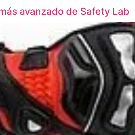
e más avanzado de Safety Lab