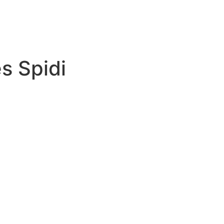
s Spidi