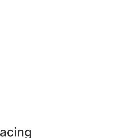
acing