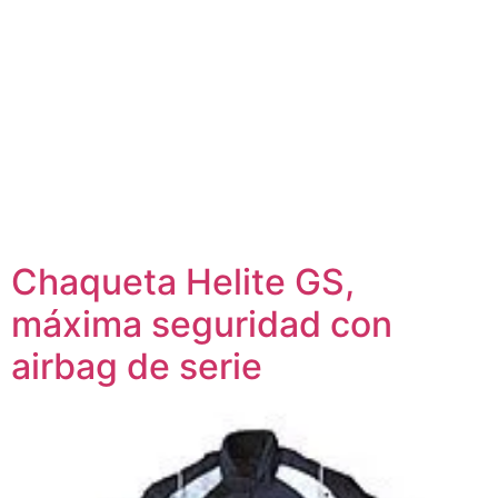
Chaqueta Helite GS,
máxima seguridad con
airbag de serie