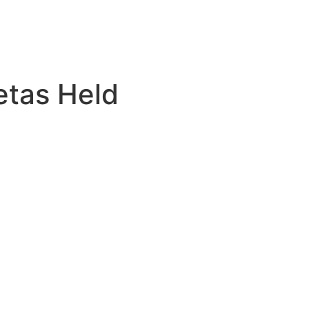
tas Held