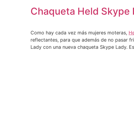
Chaqueta Held Skype 
Como hay cada vez más mujeres moteras,
He
reflectantes, para que además de no pasar fr
Lady con una nueva chaqueta Skype Lady. Es