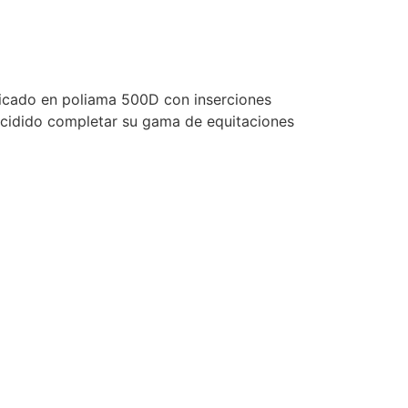
icado en poliama 500D con inserciones
decidido completar su gama de equitaciones