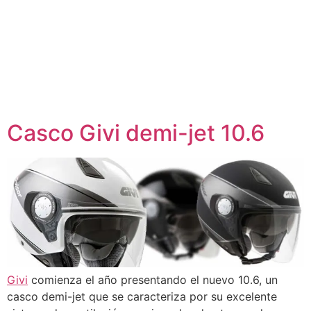
Casco Givi demi-jet 10.6
Givi
comienza el año presentando el nuevo 10.6, un
casco demi-jet que se caracteriza por su excelente